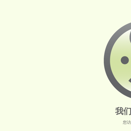
我们
您访