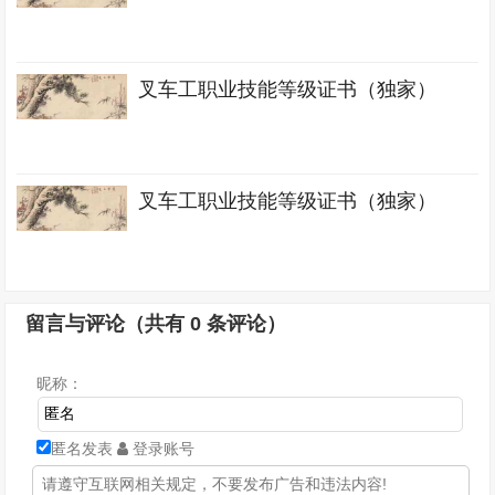
叉车工职业技能等级证书（独家）
叉车工职业技能等级证书（独家）
留言与评论（共有
0
条评论）
昵称：
匿名发表
登录账号