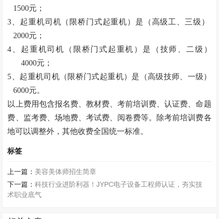
1500元；
3、起重机司机（限桥门式起重机）是（高级工、三级）
2000元；
4、起重机司机（限桥门式起重机）是（技师、二级）
4000元；
5、起重机司机（限桥门式起重机）是（高级技师、一级）
6000元。
以上费用包含报名费、教材费、考前培训费、认证费、命题
费、监考费、场地费、考试费、阅卷费等。除考前培训费各
地可以调整外，其他收费全国统一标准。
标签
上一篇：
美容美体师招生简章
下一篇：
科技行业进阶利器！JYPC电子设备工程师认证，夯实技
术职业底气