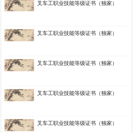
叉车工职业技能等级证书（独家）
叉车工职业技能等级证书（独家）
叉车工职业技能等级证书（独家）
叉车工职业技能等级证书（独家）
叉车工职业技能等级证书（独家）