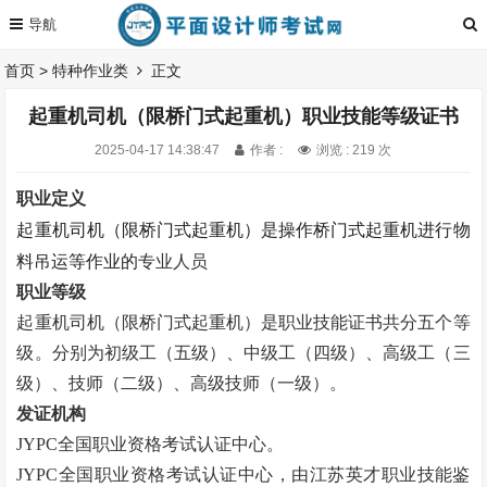
首页
>
特种作业类
正文
起重机司机（限桥门式起重机）职业技能等级证书
2025-04-17 14:38:47
作者 :
浏览 : 219 次
职业定义
起重机司机（限桥门式起重机）是操作桥门式起重机进行物
料吊运等作业的
专业人员
职业等级
起重机司机（限桥门式起重机）是职业技能证书
共分五个等
级。
分别为初级工（五级）、中级工（四级）、高级工（三
级）、技师（二级）、高级技师（一级）。
发证机构
JYPC全国职业资格考试认证中心。
JYPC全国职业资格考试认证中心，由江苏英才职业技能鉴