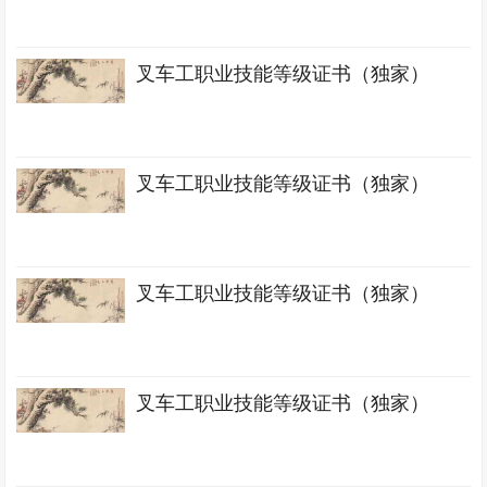
叉车工职业技能等级证书（独家）
叉车工职业技能等级证书（独家）
叉车工职业技能等级证书（独家）
叉车工职业技能等级证书（独家）