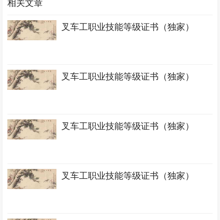
相关文章
叉车工职业技能等级证书（独家）
叉车工职业技能等级证书（独家）
叉车工职业技能等级证书（独家）
叉车工职业技能等级证书（独家）