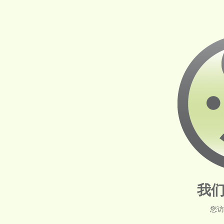
我们
您访