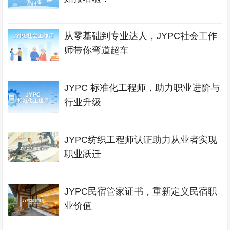
从零基础到专业达人，JYPC社会工作
师带你弯道超车
JYPC 标准化工程师，助力职业进阶与
行业升级
JYPC纺织工程师认证助力从业者实现
职业跃迁
JYPC民宿管家证书，重新定义民宿职
业价值