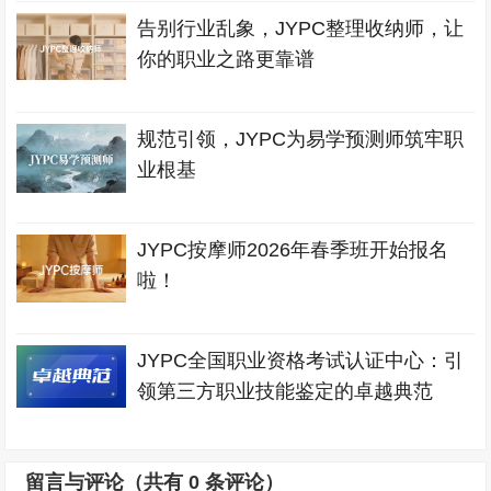
告别行业乱象，JYPC整理收纳师，让
你的职业之路更靠谱
规范引领，JYPC为易学预测师筑牢职
业根基
JYPC按摩师2026年春季班开始报名
啦！
JYPC全国职业资格考试认证中心：引
领第三方职业技能鉴定的卓越典范
留言与评论（共有
0
条评论）