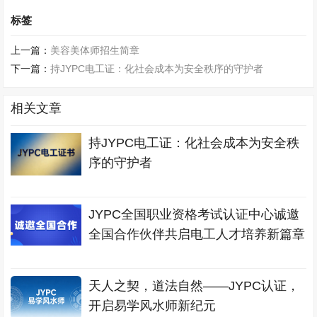
标签
上一篇：
美容美体师招生简章
下一篇：
持JYPC电工证：化社会成本为安全秩序的守护者
相关文章
持JYPC电工证：化社会成本为安全秩
序的守护者
JYPC全国职业资格考试认证中心诚邀
全国合作伙伴共启电工人才培养新篇章
天人之契，道法自然——JYPC认证，
开启易学风水师新纪元