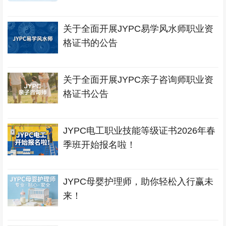
关于全面开展JYPC易学风水师职业资
格证书的公告
关于全面开展JYPC亲子咨询师职业资
格证书公告
JYPC电工职业技能等级证书2026年春
季班开始报名啦！
JYPC母婴护理师，助你轻松入行赢未
来！