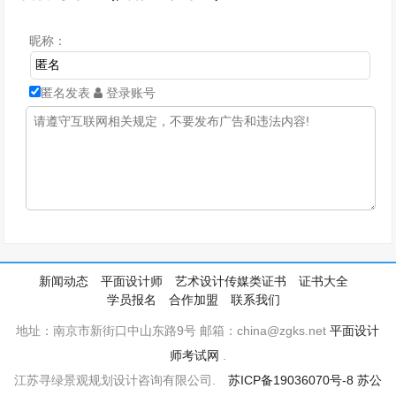
昵称：
匿名发表
登录账号
新闻动态
平面设计师
艺术设计传媒类证书
证书大全
学员报名
合作加盟
联系我们
地址：南京市新街口中山东路9号 邮箱：china@zgks.net
平面设计
师考试网
.
江苏寻绿景观规划设计咨询有限公司.
苏ICP备19036070号-8
苏公