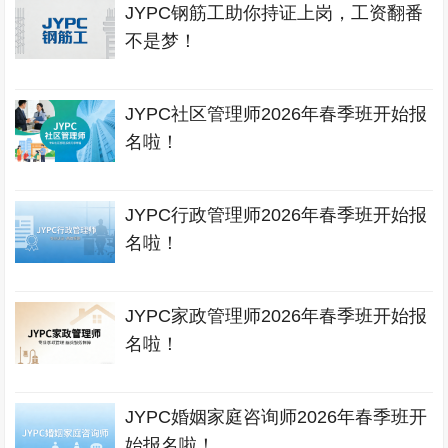
JYPC钢筋工助你持证上岗，工资翻番
不是梦！
JYPC社区管理师2026年春季班开始报
名啦！
JYPC行政管理师2026年春季班开始报
名啦！
JYPC家政管理师2026年春季班开始报
名啦！
JYPC婚姻家庭咨询师2026年春季班开
始报名啦！