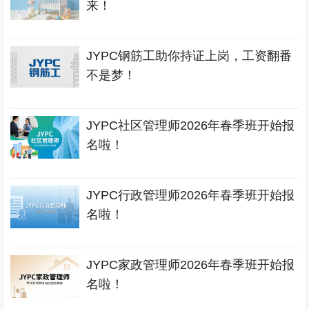
来！
JYPC钢筋工助你持证上岗，工资翻番
不是梦！
JYPC社区管理师2026年春季班开始报
名啦！
JYPC行政管理师2026年春季班开始报
名啦！
JYPC家政管理师2026年春季班开始报
名啦！