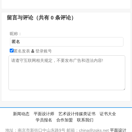
留言与评论（共有
0
条评论）
昵称：
匿名发表
登录账号
新闻动态
平面设计师
艺术设计传媒类证书
证书大全
学员报名
合作加盟
联系我们
地址：南京市新街口中山东路9号 邮箱：china@zgks.net
平面设计