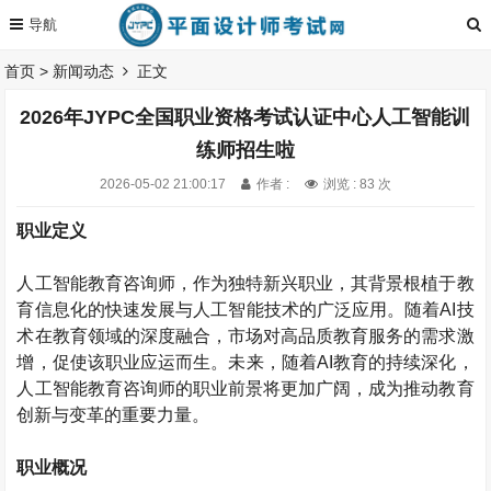
首页
>
新闻动态
正文
2026年JYPC全国职业资格考试认证中心人工智能训
练师招生啦
2026-05-02 21:00:17
作者 :
浏览 : 83 次
职业定义
人工智能教育咨询师，作为独特新兴职业，其背景根植于教
育信息化的快速发展与人工智能技术的广泛应用。随着
AI
技
术在教育领域的深度融合，市场对高品质教育服务的需求激
增，促使该职业应运而生。未来，随着
AI
教育的持续深化，
人工智能教育咨询师的职业前景将更加广阔，成为推动教育
创新与变革的重要力量。
职业概况