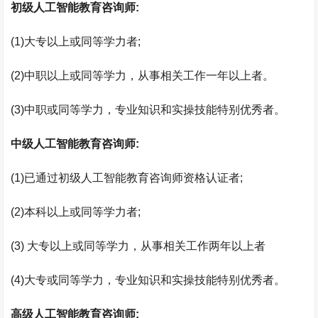
初级人工智能教育咨询师
:
(1)
大专以上或同等学力者
;
(2)
中职以上或同等学力，从事相关工作一年以上者。
(3)
中职或同等学力，专业知识和实操技能特别优秀者。
中级人工智能教育咨询师
:
(1)
已通过初级人工智能教育咨询师资格认证者
;
(2)
本科以上或同等学力者
;
(3)
大专以上或同等学力，从事相关工作两年以上者
(4)
大专或同等学力，专业知识和实操技能特别优秀者。
高级人工智能教育咨询师
: