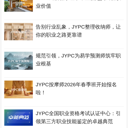
业价值
告别行业乱象，JYPC整理收纳师，让
你的职业之路更靠谱
规范引领，JYPC为易学预测师筑牢职
业根基
JYPC按摩师2026年春季班开始报名
啦！
JYPC全国职业资格考试认证中心：引
领第三方职业技能鉴定的卓越典范