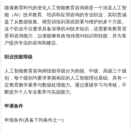
随着教育时代的变化人工智能教育咨询师
是一个涉及人工智
能（
AI
）技术教育、培训和应用咨询的专业职业，其职责涵
盖了从数据收集、模型训练到系统部署与维护的多个方面。
这个职业不仅要求具备深厚的
AI
技术知识，还需要有教育背
景和咨询能力，以便能够有效地传授
AI
知识和技能，并为客
户提供专业的咨询和建议。
职业技能等级
人工智能教育咨询师
技能等级分为初级、中级、高级三个级
别，每个级别均要求掌握相应的人工智能理论基础、具有一
定教育教学素养与数据处理能力。通过逐级学习与考核，不
断提升个人专业素养与实战能力。
申请条件
申报条件
(
具备下列条件之一
)