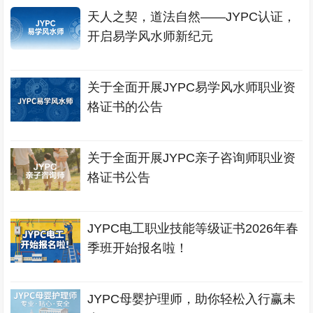
天人之契，道法自然——JYPC认证，
开启易学风水师新纪元
关于全面开展JYPC易学风水师职业资
格证书的公告
关于全面开展JYPC亲子咨询师职业资
格证书公告
JYPC电工职业技能等级证书2026年春
季班开始报名啦！
JYPC母婴护理师，助你轻松入行赢未