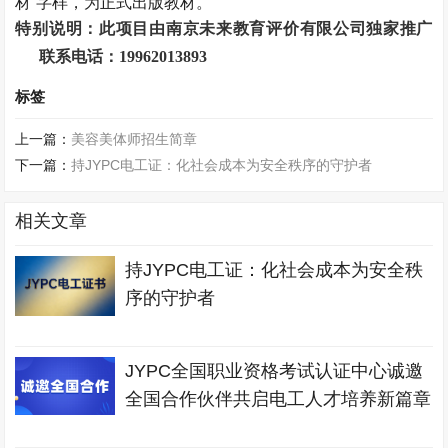
材
”
字样，为正式出版教材。
特别说明：此项目由南京未来教育评价有限公司独家推广
联系电话：
19962013893
标签
上一篇：
美容美体师招生简章
下一篇：
持JYPC电工证：化社会成本为安全秩序的守护者
相关文章
持JYPC电工证：化社会成本为安全秩
序的守护者
JYPC全国职业资格考试认证中心诚邀
全国合作伙伴共启电工人才培养新篇章