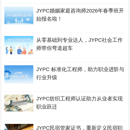
JYPC婚姻家庭咨询师2026年春季班开
始报名啦！
从零基础到专业达人，JYPC社会工作
师带你弯道超车
JYPC 标准化工程师，助力职业进阶与
行业升级
JYPC纺织工程师认证助力从业者实现
职业跃迁
JYPC民宿管家证书，重新定义民宿职